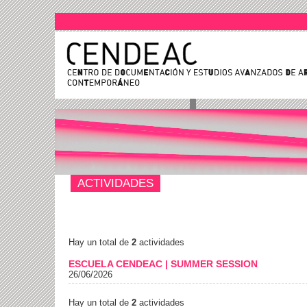
ACTIVIDADES
Hay un total de
2
actividades
ESCUELA CENDEAC | SUMMER SESSION
26/06/2026
Hay un total de
2
actividades