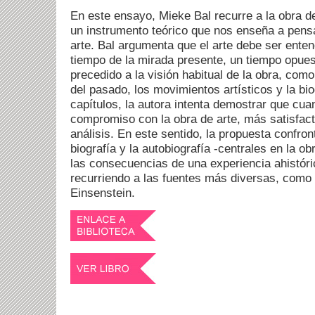
En este ensayo, Mieke Bal recurre a la obra 
un instrumento teórico que nos enseña a pensar
arte. Bal argumenta que el arte debe ser enten
tiempo de la mirada presente, un tiempo opue
precedido a la visión habitual de la obra, como
del pasado, los movimientos artísticos y la biog
capítulos, la autora intenta demostrar que cu
compromiso con la obra de arte, más satisfacto
análisis. En este sentido, la propuesta confron
biografía y la autobiografía -centrales en la o
las consecuencias de una experiencia ahistórica
recurriendo a las fuentes más diversas, como 
Einsenstein.