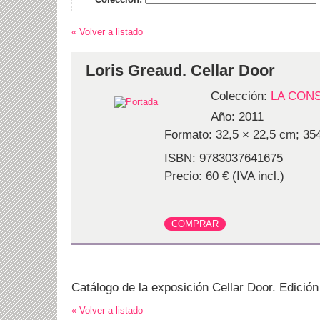
« Volver a listado
Loris Greaud. Cellar Door
Colección:
LA CON
Año: 2011
Formato: 32,5 × 22,5 cm; 354
ISBN: 9783037641675
Precio: 60 € (IVA incl.)
Catálogo de la exposición Cellar Door. Edición
« Volver a listado