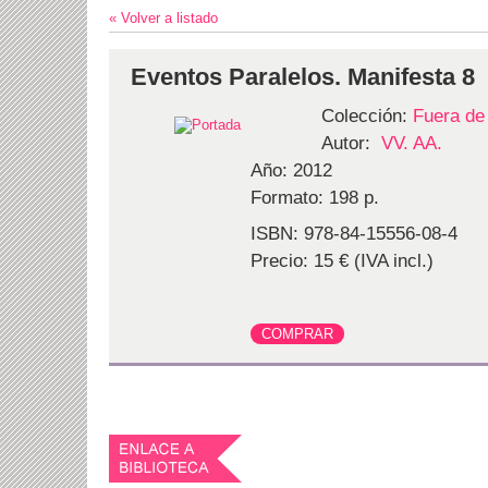
« Volver a listado
Eventos Paralelos. Manifesta 8
Colección:
Fuera de
Autor:
VV. AA.
Año: 2012
Formato: 198 p.
ISBN: 978-84-15556-08-4
Precio: 15 € (IVA incl.)