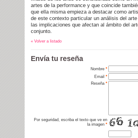
artes de la performance y que coincide tambié
que ella misma empieza a destacar como artis
de este contexto particular un análisis del art
las implicaciones que afectan al ámbito del a
conjunto.
« Volver a listado
Envía tu reseña
Nombre
*
Email
*
Reseña
*
Por seguridad, escriba el texto que ve en
la imagen
*