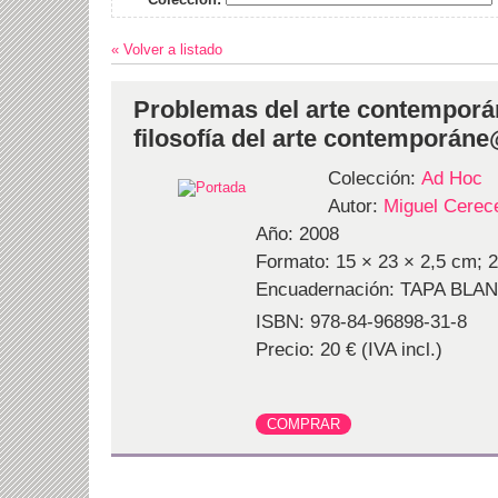
« Volver a listado
Problemas del arte contemporá
filosofía del arte contemporán
Colección:
Ad Hoc
Autor:
Miguel Cerec
Año: 2008
Formato: 15 × 23 × 2,5 cm; 2
Encuadernación: TAPA BLA
ISBN: 978-84-96898-31-8
Precio: 20 € (IVA incl.)