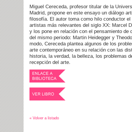
Miguel Cereceda, profesor titular de la Unive
Madrid, propone en este ensayo un diálogo arti
filosofía. El autor toma como hilo conductor el
artistas más relevantes del siglo XX: Marcel
y los pone en relación con el pensamiento de d
del mismo periodo: Martin Heidegger y Theodo
modo, Cereceda plantea algunos de los probl
arte contemporáneo en su relación con las dis
historia, la verdad, la belleza, los problemas d
recepción del arte.
« Volver a listado