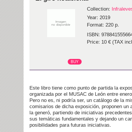
Collection:
Infraleve
Year: 2019
Format: 220 p.
ISBN: 97884155566
Price: 10 € (TAX incl
Este libro tiene como punto de partida la exp
organizada por el MUSAC de León entre enero
Pero no es, ni podría ser, un catálogo de la m
comisarios de dicha exposición, proponen un 
la generó, partiendo de iniciativas precedente
sus temáticas fundamentales y dejando un ca
posibilidades para futuras iniciativas.