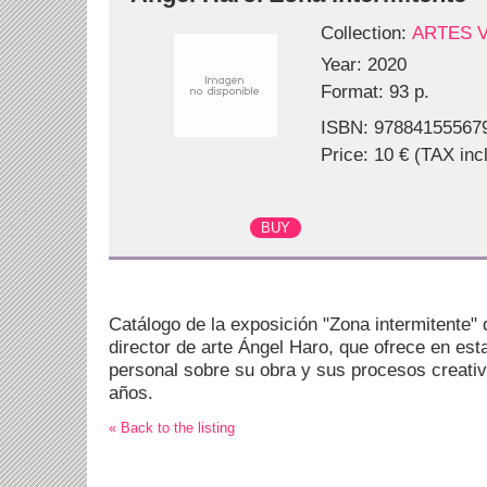
Collection:
ARTES 
Year: 2020
Format: 93 p.
ISBN: 97884155567
Price: 10 € (TAX incl
Catálogo de la exposición "Zona intermitente" 
director de arte Ángel Haro, que ofrece en es
personal sobre su obra y sus procesos creativ
años.
« Back to the listing