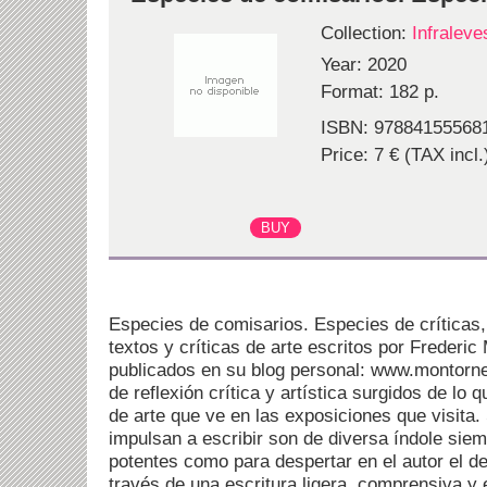
Collection:
Infraleve
Year: 2020
Format: 182 p.
ISBN: 97884155568
Price: 7 € (TAX incl.
Especies de comisarios. Especies de críticas
textos y críticas de arte escritos por Frederic 
publicados en su blog personal: www.montornes
de reflexión crítica y artística surgidos de lo 
de arte que ve en las exposiciones que visita.
impulsan a escribir son de diversa índole sie
potentes como para despertar en el autor el d
través de una escritura ligera, comprensiva y 