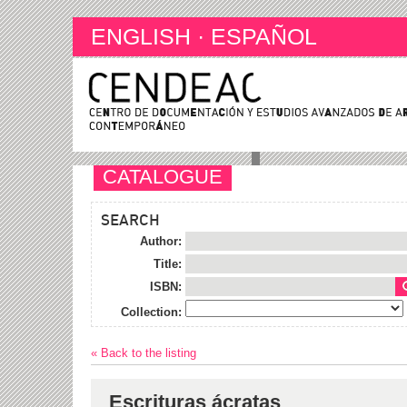
ENGLISH
·
ESPAÑOL
CATALOGUE
SEARCH
Author:
Title:
ISBN:
Collection:
« Back to the listing
Escrituras ácratas