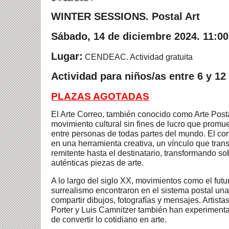
WINTER SESSIONS. Postal Art
Sábado, 14 de diciembre 2024
.
11:00
Lugar:
CENDEAC. Actividad gratuita
Actividad para niños/as entre 6 y 12
PLAZAS AGOTADAS
El Arte Correo, también conocido como Arte Postal
movimiento cultural sin fines de lucro que promue
entre personas de todas partes del mundo. El corr
en una herramienta creativa, un vínculo que tran
remitente hasta el destinatario, transformando so
auténticas piezas de arte.
A lo largo del siglo XX, movimientos como el futu
surrealismo encontraron en el sistema postal una
compartir dibujos, fotografías y mensajes. Artist
Porter y Luis Camnitzer también han experiment
de convertir lo cotidiano en arte.