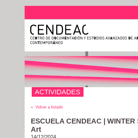
ACTIVIDADES
« Volver a listado
ESCUELA CENDEAC | WINTER S
Art
14/12/2024