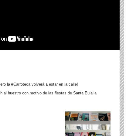
ero la #Carroteca volverá a estar en la calle!
al huestro con motivo de las fiestas de Santa Eulalia