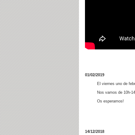
01/02/2019
El viernes uno de febr
Nos vamos de 10h-14h 
Os esperamos!
14/12/2018