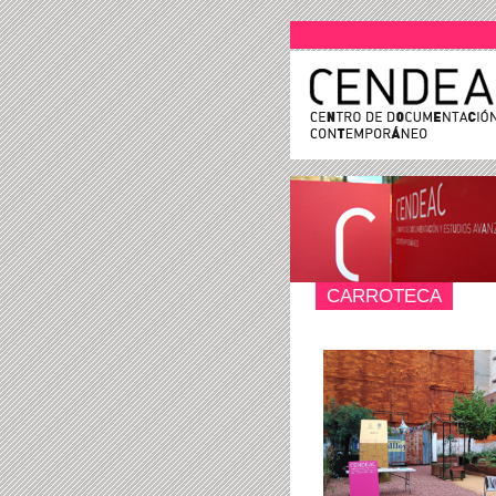
CARROTECA