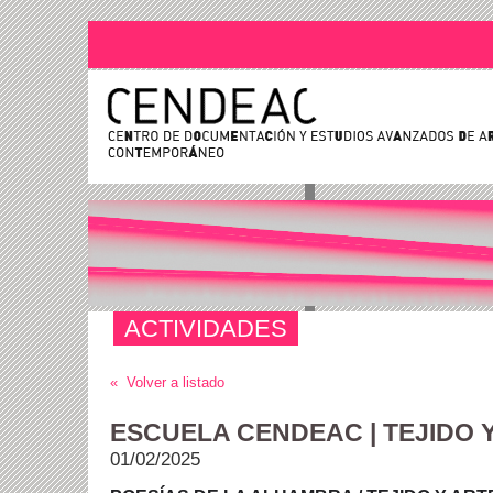
ACTIVIDADES
« Volver a listado
ESCUELA CENDEAC | TEJIDO 
01/02/2025