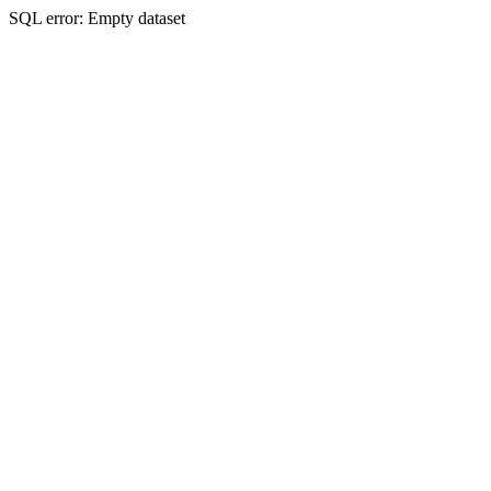
SQL error: Empty dataset