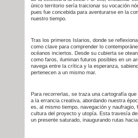
único territorio sería traicionar su vocación nó
pues fue concebida para aventurarse en la co
nuestro tiempo.
Tras los primeros Islarios, donde se reflexiona
como clave para comprender lo contemporáneo,
océanos inciertos. Desde su cubierta se otea
como faros, iluminan futuros posibles en un ar
navega entre la crítica y la esperanza, sabien
pertenecen a un mismo mar.
Para recorrerlas, se traza una cartografía que i
a la errancia creativa, abordando nuestra ép
es, al mismo tiempo, navegación y naufragio, 
cultura del proyecto y utopía. Esta travesía d
un presente saturado, inaugurando rutas hacia