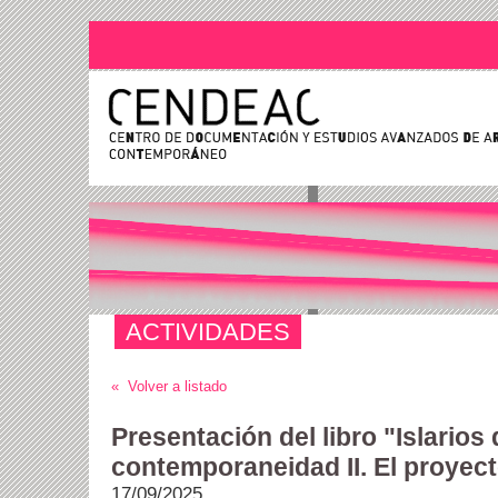
ACTIVIDADES
« Volver a listado
Presentación del libro "Islarios 
contemporaneidad II. El proyec
17/09/2025