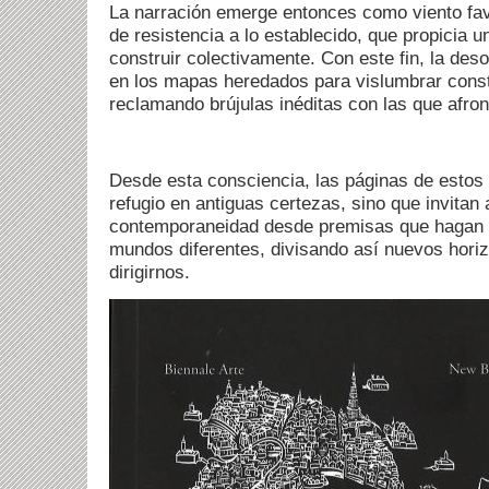
La narración emerge entonces como viento fav
de resistencia a lo establecido, que propicia 
construir colectivamente. Con este fin, la deso
en los mapas heredados para vislumbrar cons
reclamando brújulas inéditas con las que afron
Desde esta consciencia, las páginas de estos 
refugio en antiguas certezas, sino que invitan a
contemporaneidad desde premisas que hagan p
mundos diferentes, divisando así nuevos horiz
dirigirnos.