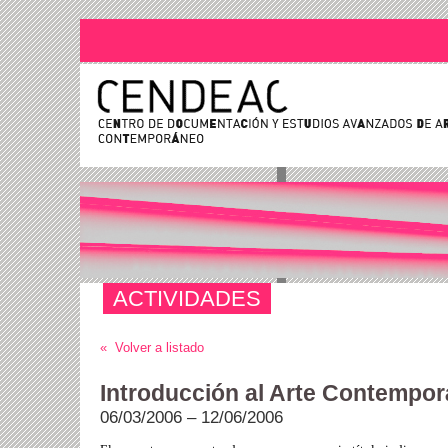
ACTIVIDADES
« Volver a listado
Introducción al Arte Contempo
06/03/2006 – 12/06/2006