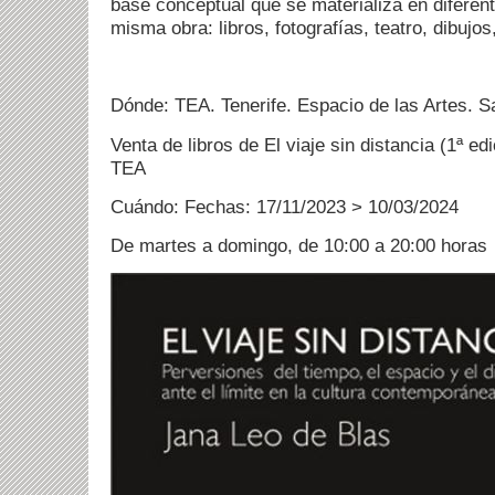
base conceptual que se materializa en diferen
misma obra: libros, fotografías, teatro, dibuj
Dónde: TEA. Tenerife. Espacio de las Artes. S
Venta de libros de El viaje sin distancia (1ª ed
TEA
Cuándo: Fechas: 17/11/2023 > 10/03/2024
De martes a domingo, de 10:00 a 20:00 horas