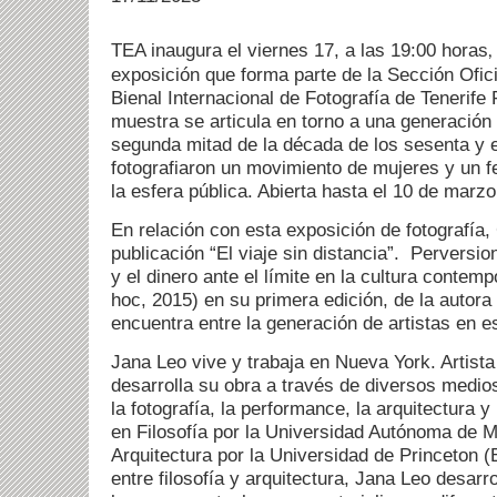
TEA inaugura el viernes 17, a las 19:00 horas
,
exposición que forma parte de la Sección Oficia
Bienal Internacional de Fotografía de Tenerife
muestra se articula en torno a una generación 
segunda mitad de la década de los sesenta y e
fotografiaron un movimiento de mujeres y un 
la esfera pública. Abierta hasta el 10 de marz
En relación con esta exposición de fotografí
publicación “El viaje sin distancia”.
Perversion
y el dinero ante el límite en la cultura contem
hoc, 2015) en su primera edición, de la autora
encuentra entre la generación de artistas en e
Jana Leo vive y trabaja en Nueva York. Artista 
desarrolla su obra a través de diversos medios
la fotografía, la performance, la arquitectura y
en Filosofía por la Universidad Autónoma de 
Arquitectura por la Universidad de Princeton 
entre filosofía y arquitectura, Jana Leo desarro