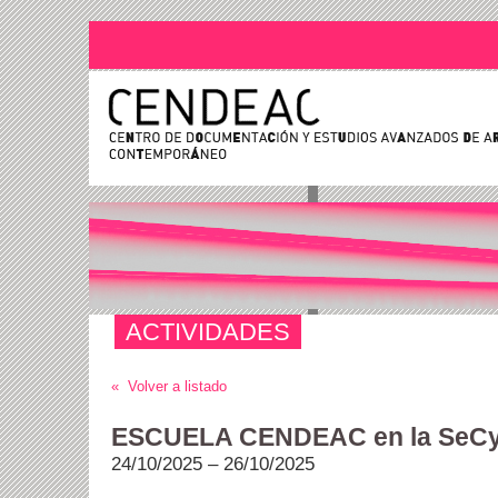
ACTIVIDADES
« Volver a listado
ESCUELA CENDEAC en la SeC
24/10/2025 – 26/10/2025