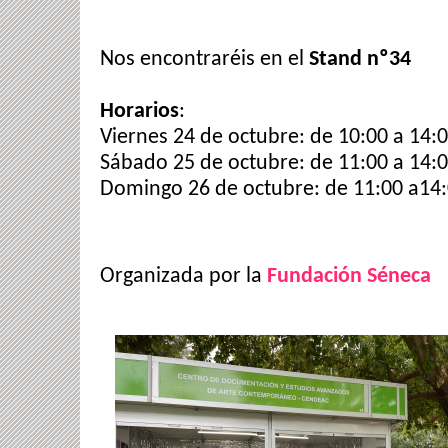
Nos encontraréis en el
Stand nº34
Horarios
:
Viernes 24 de octubre: de 10:00 a 14:0
Sábado 25 de octubre: de 11:00 a 14:0
Domingo 26 de octubre: de 11:00 a14
Organizada por la
Fundación Séneca