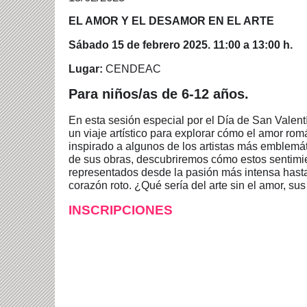
EL AMOR Y EL DESAMOR EN EL ARTE
Sábado 15 de febrero 2025. 11:00 a 13:00 h.
Lugar:
CENDEAC
Para niños/as de 6-12 años.
En esta sesión especial por el Día de San Valen
un viaje artístico para explorar cómo el amor ro
inspirado a algunos de los artistas más emblemáti
de sus obras, descubriremos cómo estos sentimi
representados desde la pasión más intensa hasta
corazón roto. ¿Qué sería del arte sin el amor, su
INSCRIPCIONES