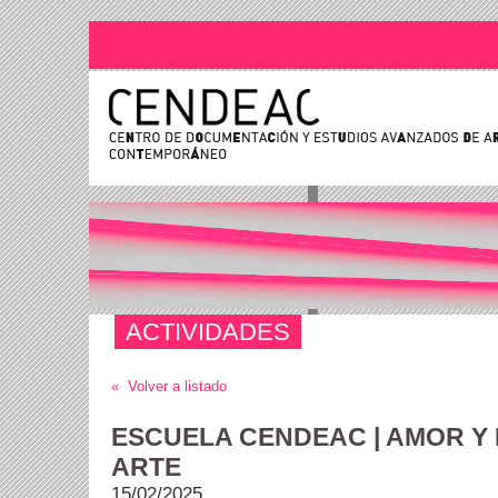
ACTIVIDADES
« Volver a listado
ESCUELA CENDEAC | AMOR Y
ARTE
15/02/2025