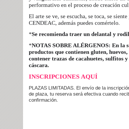
performativo en el proceso de creación cul
El arte se ve, se escucha, se toca, se sient
CENDEAC, además puedes comértelo.
*
Se recomienda traer un delantal y rodil
*
NOTAS SOBRE ALÉRGENOS: En la sesi
productos que contienen gluten,
huevos, 
contener trazas de cacahuetes, sulfitos y
cáscara.
INSCRIPCIONES AQUÍ
PLAZAS LIMITADAS. El envío de la inscripción
de plaza, tu reserva será efectiva cuando reci
confirmación.