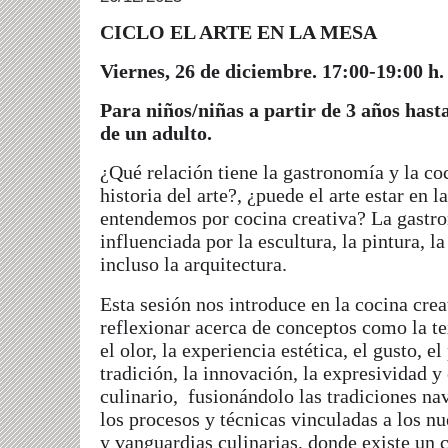
CICLO EL ARTE EN LA MESA
Viernes, 26 de diciembre.
17:00-19:00 h
Para niños/niñas a partir de 3 años has
de un adulto.
¿Qué relación tiene la gastronomía y la coc
historia del arte?, ¿puede el arte estar en 
entendemos por cocina creativa? La gastro
influenciada por la escultura, la pintura, la
incluso la arquitectura.
Esta sesión nos introduce en la cocina crea
reflexionar acerca de conceptos como la tex
el olor, la experiencia estética, el gusto, el 
tradición, la innovación, la expresividad y 
culinario, fusionándolo las tradiciones na
los procesos y técnicas vinculadas a los nu
y vanguardias culinarias, donde existe un