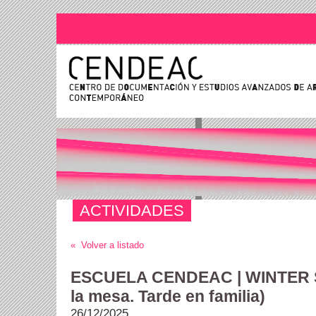
ACTIVIDADES
« Volver a listado
ESCUELA CENDEAC | WINTER S
la mesa. Tarde en familia)
26/12/2025