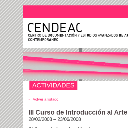
ACTIVIDADES
« Volver a listado
III Curso de Introducción al A
28/02/2008 – 23/06/2008