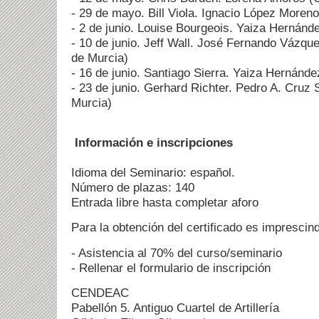
- 29 de mayo. Bill Viola. Ignacio López Moren
- 2 de junio. Louise Bourgeois. Yaiza Hernán
- 10 de junio. Jeff Wall. José Fernando Vázqu
de Murcia)
- 16 de junio. Santiago Sierra. Yaiza Hernánd
- 23 de junio. Gerhard Richter. Pedro A. Cruz
Murcia)
Información e inscripciones
Idioma del Seminario: español.
Número de plazas: 140
Entrada libre hasta completar aforo
Para la obtención del certificado es imprescind
- Asistencia al 70% del curso/seminario
- Rellenar el formulario de inscripción
CENDEAC
Pabellón 5. Antiguo Cuartel de Artillería