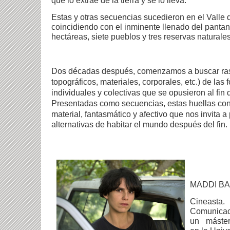
Estas y otras secuencias sucedieron en el Valle 
coincidiendo con el inminente llenado del pantan
hectáreas, siete pueblos y tres reservas naturales
Dos décadas después, comenzamos a buscar rast
topográficos, materiales, corporales, etc.) de las
individuales y colectivas que se opusieron al fi
Presentadas como secuencias, estas huellas co
material, fantasmático y afectivo que nos invita a
alternativas de habitar el mundo después del fin.
MADDI B
Cineas
Comunicac
un máster