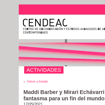
ACTIVIDADES
« Volver a listado
Maddi Barber y Mirari Echávarri
fantasma para un fin del mundo
17/05/2021