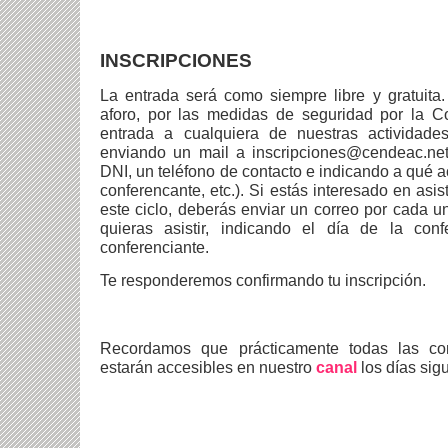
INSCRIPCIONES
La entrada será como siempre libre y gratuita.
aforo, por las medidas de seguridad por la Co
entrada a cualquiera de nuestras actividades
enviando un mail a inscripciones@cendeac.ne
DNI, un teléfono de contacto e indicando a qué act
conferencante, etc.). Si estás interesado en asis
este ciclo, deberás enviar un correo por cada u
quieras asistir, indicando el día de la con
conferenciante.
Te responderemos confirmando tu inscripción.
Recordamos que prácticamente todas las co
estarán accesibles en nuestro
canal
los días sig