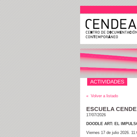
ACTIVIDADES
« Volver a listado
ESCUELA CENDE
17/07/2026
DOODLE ART: EL IMPUL
Viernes 17 de julio 2026. 11