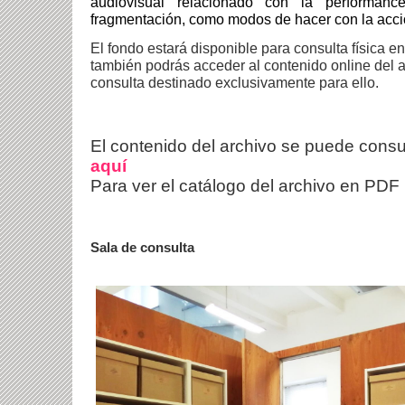
audiovisual relacionado con la performanc
fragmentación, como modos de hacer con la acci
El fondo estará disponible para consulta física e
también podrás acceder al contenido online del 
consulta destinado exclusivamente para ello.
El contenido del archivo se puede consu
aquí
Para ver el catálogo del archivo en PDF
Sala de consulta