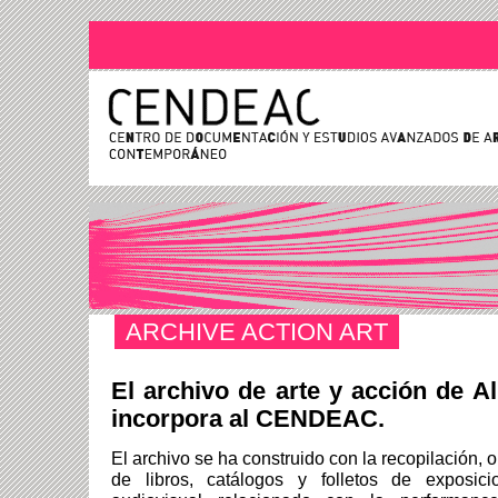
ARCHIVE ACTION ART
El archivo de arte y acción de A
incorpora al CENDEAC.
El archivo se ha construido con la recopilación, 
de libros, catálogos y folletos de exposici