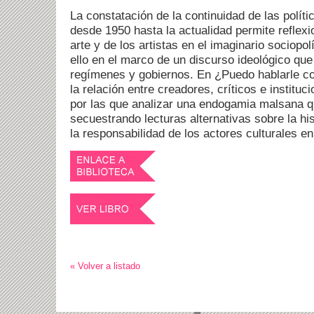
La constatación de la continuidad de las polít
desde 1950 hasta la actualidad permite reflexi
arte y de los artistas en el imaginario sociopol
ello en el marco de un discurso ideológico que
regímenes y gobiernos. En ¿Puedo hablarle con
la relación entre creadores, críticos e institu
por las que analizar una endogamia malsana 
secuestrando lecturas alternativas sobre la his
la responsabilidad de los actores culturales e
« Volver a listado