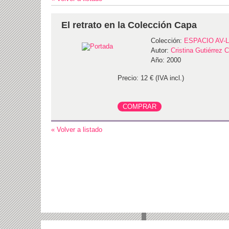
El retrato en la Colección Capa
Colección:
ESPACIO AV-
Autor:
Cristina Gutiérrez C
Año: 2000
Precio: 12 € (IVA incl.)
« Volver a listado