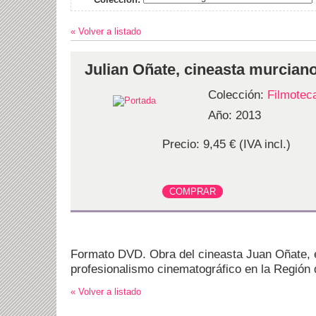
« Volver a listado
Julian Oñate, cineasta murcian
Colección:
Filmotec
Año: 2013
Precio: 9,45 € (IVA incl.)
Formato DVD. Obra del cineasta Juan Oñate, 
profesionalismo cinematográfico en la Región 
« Volver a listado