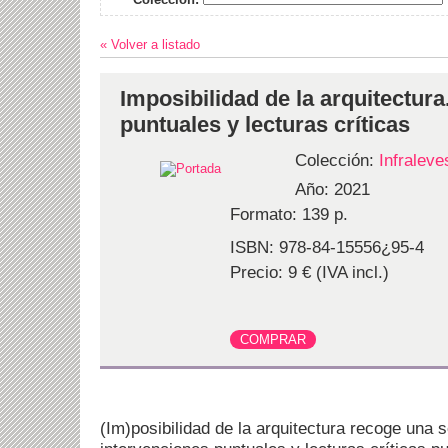
« Volver a listado
Imposibilidad de la arquitectura
puntuales y lecturas críticas
Colección:
Infraleve
Año: 2021
Formato: 139 p.
ISBN: 978-84-15556¿95-4
Precio: 9 € (IVA incl.)
(Im)posibilidad de la arquitectura recoge una s