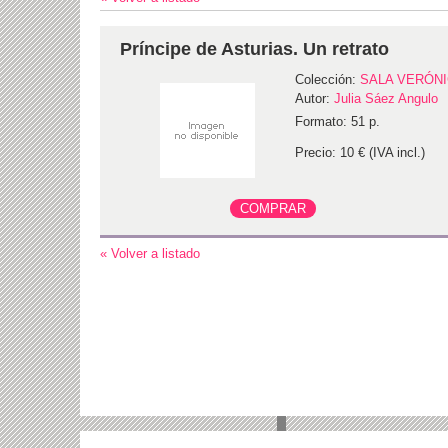
Príncipe de Asturias. Un retrato
Colección:
SALA VERÓN
Autor:
Julia Sáez Angulo
Formato: 51 p.
Precio: 10 € (IVA incl.)
« Volver a listado