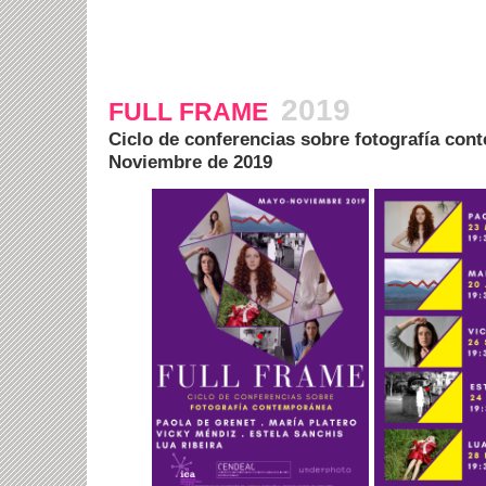
2019
FULL FRAME
Ciclo de conferencias sobre fotografía co
Noviembre de 2019