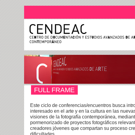
FULL FRAME
Este ciclo de conferencias/encuentros busca intr
interesado en el arte y en la cultura en las nuev
visiones de la fotografía contemporánea, mediante
pormenorizado de proyectos fotográficos relevant
creadores jóvenes que compartan su proceso crea
dificultades.