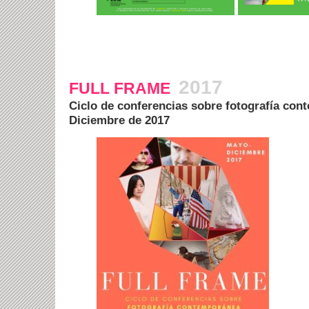
2017
FULL FRAME
Ciclo de conferencias sobre fotografía co
Diciembre de 2017