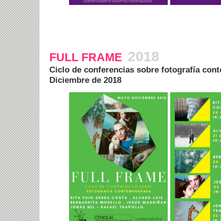
2018
FULL FRAME
Ciclo de conferencias sobre fotografía co
Diciembre de 2018