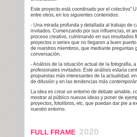
Este proyecto está coordinado por el colectivo” U
entre otros, en los siguientes contenidos:
- Una mirada profunda y detallada al trabajo de 
invitados. Comenzando por sus influencias, el a
proceso creativo, culminando en sus resultados f
proyectos o series que no llegaron a buen puerto
de nuestros miembros, que mediante preguntas gu
conversación.
- Análisis de la situación actual de la fotografía,
profesionales invitados. Este análisis estaría cen
propuestas más interesantes de la actualidad, en
de difusión y en las tendencias más contemporá
La idea es crear un entorno de debate amable, co
mostrar al público nuevas ideas y poner de ejem
proyectos, fotolibros, etc, que puedan dar pie a e
nuestro entorno.
2020
FULL FRAME