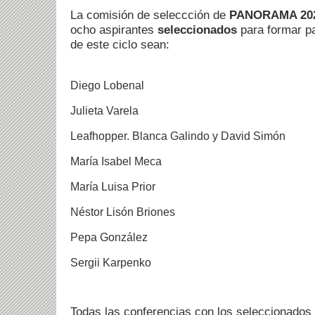
La comisión de seleccción de
PANORAMA 20
ocho aspirantes
seleccionados
para formar pa
de este ciclo sean:
Diego Lobenal
Julieta Varela
Leafhopper. Blanca Galindo y David Simón
María Isabel Meca
María Luisa Prior
Néstor Lisón Briones
Pepa González
Sergii Karpenko
Todas las conferencias con los seleccionados