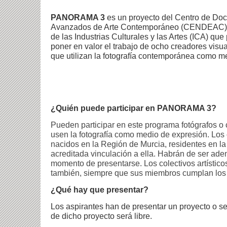
PANORAMA 3
es un proyecto del Centro de Do
Avanzados de Arte Contemporáneo (CENDEAC) de
de las Industrias Culturales y las Artes (ICA) que
poner en valor el trabajo de ocho creadores visu
que utilizan la fotografía contemporánea como m
¿Quién puede participar en PANORAMA 3?
Pueden participar en este programa fotógrafos o
usen la fotografía como medio de expresión. Los
nacidos en la Región de Murcia, residentes en l
acreditada vinculación a ella. Habrán de ser ad
momento de presentarse. Los colectivos artístic
también, siempre que sus miembros cumplan los a
¿Qué hay que presentar?
Los aspirantes han de presentar un proyecto o ser
de dicho proyecto será libre.