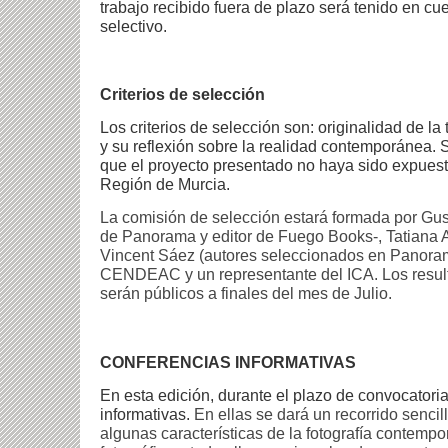
trabajo recibido fuera de plazo será tenido en cu
selectivo.
Criterios de selección
Los criterios de selección son: originalidad de la 
y su reflexión sobre la realidad contemporánea.
que el proyecto presentado no haya sido expuest
Región de Murcia.
La comisión de selección estará formada por Gu
de Panorama y editor de Fuego Books-, Tatiana A
Vincent Sáez (autores seleccionados en Panorama
CENDEAC y un representante del ICA.
Los resul
serán públicos a finales del mes de Julio.
CONFERENCIAS INFORMATIVAS
En esta edición, durante el plazo de convocatori
informativas.
En ellas se dará un recorrido sencil
algunas características de la fotografía contemp