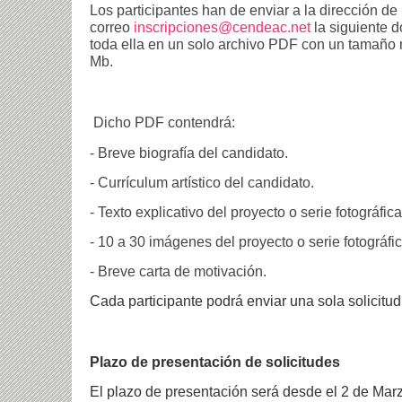
Los participantes han de enviar a la dirección de
correo
inscripciones@cendeac.net
la siguiente 
toda ella en un solo archivo PDF con un tamaño
Mb.
Dicho PDF contendrá:
- Breve biografía del candidato.
- Currículum artístico del candidato.
- Texto explicativo del proyecto o serie fotográfi
- 10 a 30 imágenes del proyecto o serie fotográf
- Breve carta de motivación.
Cada participante podrá enviar una sola solicitud
Plazo de presentación de solicitudes
El plazo de presentación será desde el 2 de Marz