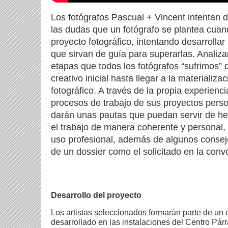
Los fotógrafos Pascual + Vincent intentan 
las dudas que un fotógrafo se plantea cuan
proyecto fotográfico, intentando desarrolla
que sirvan de guía para superarlas. Analiza
etapas que todos los fotógrafos “sufrimos”
creativo inicial hasta llegar a la materializ
fotográfico. A través de la propia experiencia
procesos de trabajo de sus proyectos pers
darán unas pautas que puedan servir de he
el trabajo de manera coherente y personal, 
uso profesional, además de algunos consej
de un dossier como el solicitado en la con
Desarrollo del proyecto
Los artistas seleccionados formarán parte de un 
desarrollado en las instalaciones del Centro Pár