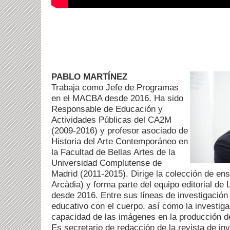
PABLO MARTÍNEZ
Trabaja como Jefe de Programas
en el MACBA desde 2016. Ha sido
Responsable de Educación y
Actividades Públicas del CA2M
(2009-2016) y profesor asociado de
Historia del Arte Contemporáneo en
la Facultad de Bellas Artes de la
Universidad Complutense de
Madrid (2011-2015). Dirige la colección de e
Arcàdia) y forma parte del equipo editorial de L
desde 2016. Entre sus líneas de investigación 
educativo con el cuerpo, así como la investiga
capacidad de las imágenes en la producción de
Es secretario de redacción de la revista de in