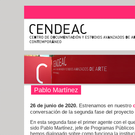
Pablo Martínez
26 de junio de 2020.
Estrenamos en nuestro
conversación de la segunda fase del proyecto
En esta segunda fase el primer agente con el q
sido Pablo Martínez, jefe de Programas Públicos
hemos dialogado sobre como funciona la instituci