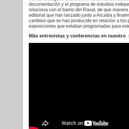
documentación y el programa de estudios indep
relaciona con el barrio del Raval, de que manera
editorial que han lanzado junto a Arcadia y final
cambios que se han producido en relación a los 
exposiciones que estaban programadas para est
Más entrevistas y conferencias en nuestro