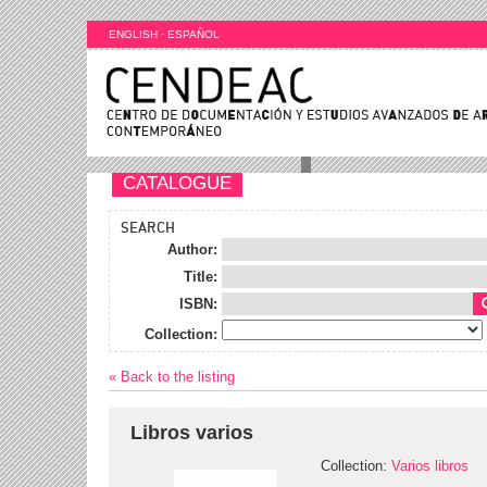
ENGLISH
·
ESPAÑOL
CATALOGUE
SEARCH
Author:
Title:
ISBN:
Collection:
« Back to the listing
Libros varios
Collection:
Varios libros