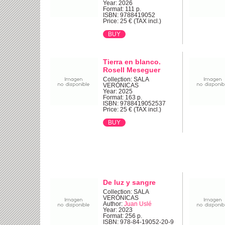
Year: 2026
Format: 111 p.
ISBN: 9788419052
Price: 25 € (TAX incl.)
Tierra en blanco.
Rosell Meseguer
Collection: SALA
VERÓNICAS
Year: 2025
Format: 163 p.
ISBN: 9788419052537
Price: 25 € (TAX incl.)
De luz y sangre
Collection: SALA
VERÓNICAS
Author:
Juan Uslé
Year: 2023
Format: 256 p.
ISBN: 978-84-19052-20-9