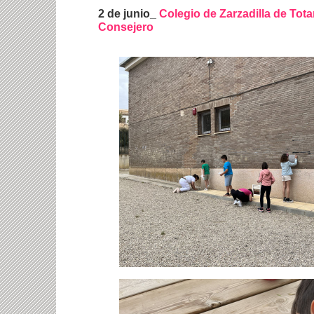
2 de junio_
Colegio de Zarzadilla de Tota
Consejero