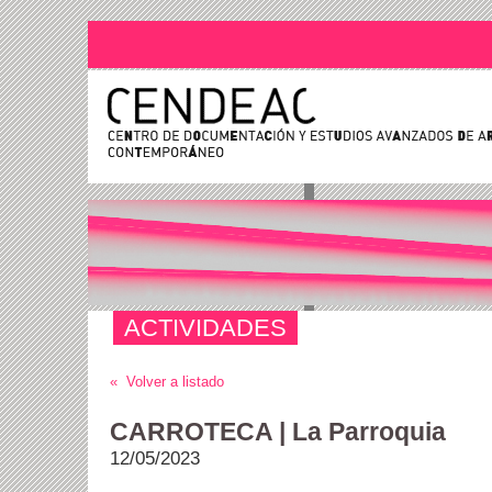
ACTIVIDADES
« Volver a listado
CARROTECA | La Parroquia
12/05/2023