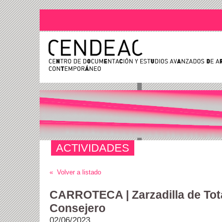
ACTIVIDADES
« Volver a listado
CARROTECA | Zarzadilla de Tot
Consejero
02/06/2023