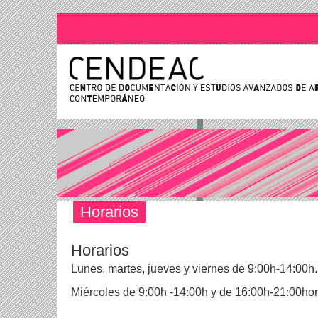
Horarios
Horarios
Lunes, martes, jueves y viernes de 9:00h-14:00h
Miércoles de 9:00h -14:00h y de 16:00h-21:00hor