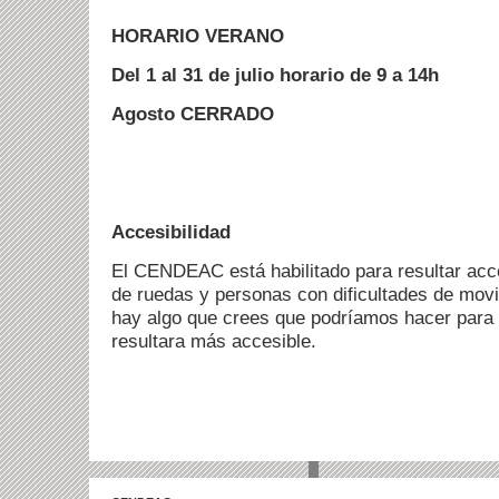
HORARIO VERANO
Del 1 al 31 de julio horario de 9 a 14h
Agosto CERRADO
Accesibilidad
El CENDEAC está habilitado para resultar acce
de ruedas y personas con dificultades de movil
hay algo que crees que podríamos hacer par
resultara más accesible.