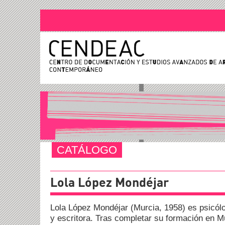
CATÁLOGO
Lola López Mondéjar
Lola López Mondéjar (Murcia, 1958) es psicólo
y escritora. Tras completar su formación en Mu