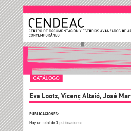
CATÁLOGO
Eva Lootz, Vicenç Altaió, José Ma
PUBLICACIONES:
Hay un total de
1
publicaciones