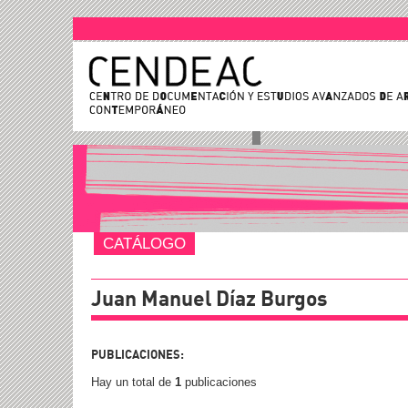
CATÁLOGO
Juan Manuel Díaz Burgos
PUBLICACIONES:
Hay un total de
1
publicaciones