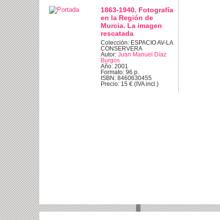
1863-1940. Fotografía
en la Región de
Murcia. La imagen
rescatada
Colección: ESPACIO AV-LA
CONSERVERA
Autor:
Juan Manuel Díaz
Burgos
Año: 2001
Formato: 96 p.
ISBN: 8460630455
Precio: 15 € (IVA incl.)