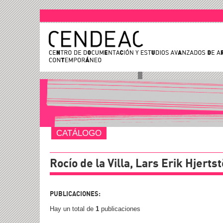
CATÁLOGO
Rocío de la Villa, Lars Erik Hjert
PUBLICACIONES:
Hay un total de
1
publicaciones