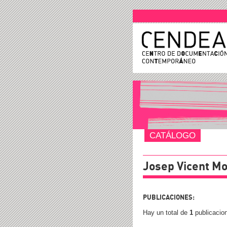
CATÁLOGO
Josep Vicent Mo
PUBLICACIONES:
Hay un total de
1
publicacio