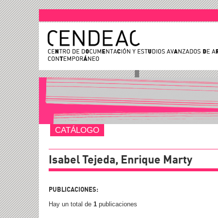
CATÁLOGO
Isabel Tejeda, Enrique Marty
PUBLICACIONES:
Hay un total de
1
publicaciones