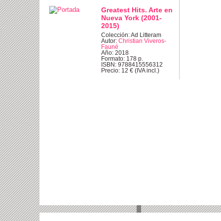
Greatest Hits. Arte en
Nueva York (2001-
2015)
Colección: Ad Litteram
Autor:
Christian Viveros-
Fauné
Año: 2018
Formato: 178 p.
ISBN: 9788415556312
Precio: 12 € (IVA incl.)