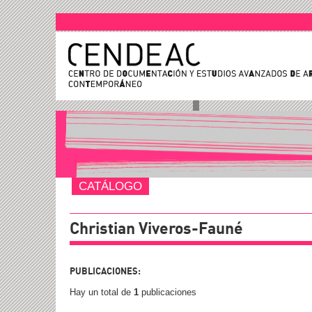
CATÁLOGO
Christian Viveros-Fauné
PUBLICACIONES:
Hay un total de
1
publicaciones