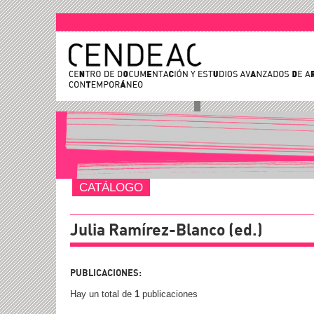
CATÁLOGO
Julia Ramírez-Blanco (ed.)
PUBLICACIONES:
Hay un total de
1
publicaciones