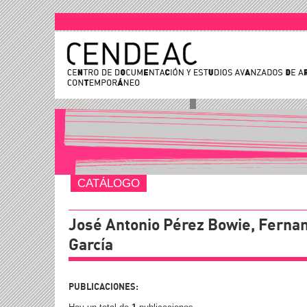
CATÁLOGO
José Antonio Pérez Bowie, Ferna
García
PUBLICACIONES: