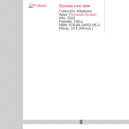
Glosas con arte
Colección: Infraleves
Autor:
Fernando Arrabal
Año: 2022
Formato: 238 p.
ISBN: 978-84-19052-06-3
Precio: 10 € (IVA incl.)