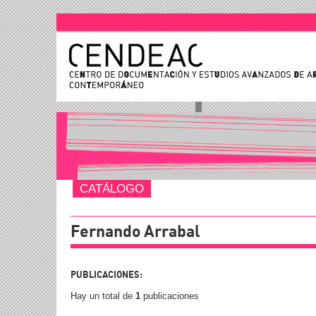
CATÁLOGO
Fernando Arrabal
PUBLICACIONES:
Hay un total de
1
publicaciones