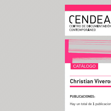
CATÁLOGO
Christian Vivero
PUBLICACIONES:
Hay un total de
1
publicacio