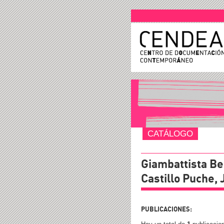
CATÁLOGO
Giambattista Be
Castillo Puche,
PUBLICACIONES: