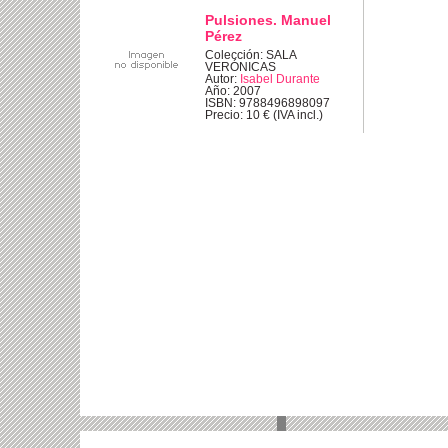
Pulsiones. Manuel
Pérez
Colección: SALA
VERÓNICAS
Autor:
Isabel Durante
Año: 2007
ISBN: 9788496898097
Precio: 10 € (IVA incl.)