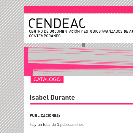
CATÁLOGO
Isabel Durante
PUBLICACIONES:
Hay un total de
1
publicaciones